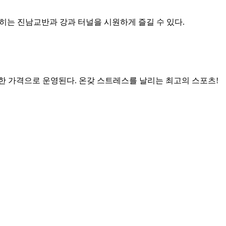
꼽히는 진남교반과 강과 터널을 시원하게 즐길 수 있다.
렴한 가격으로 운영된다. 온갖 스트레스를 날리는 최고의 스포츠!