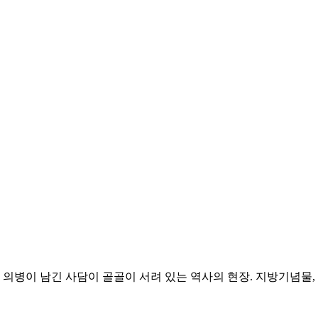
 의병이 남긴 사담이 골골이 서려 있는 역사의 현장. 지방기념물