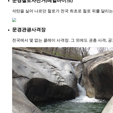
문경철로자전거(레일바이크)
석탄을 실어 나르던 철로가 전국 최초로 철로 위를 달리는 
문경관광사격장
전국에서 몇 없는 클레이 사격장. 그 외에도 권총 사격,