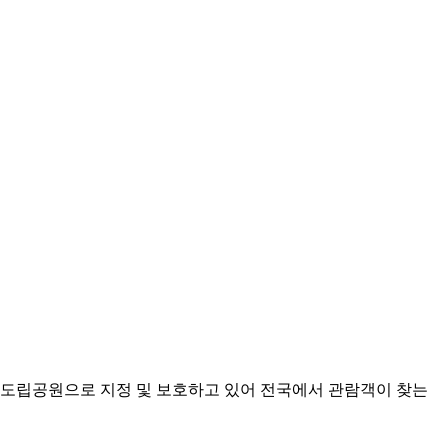
, 도립공원으로 지정 및 보호하고 있어 전국에서 관람객이 찾는